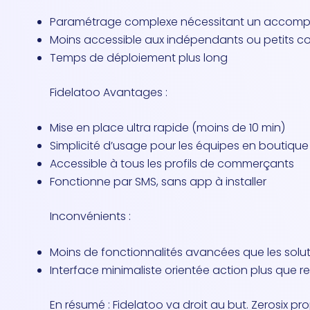
Paramétrage complexe nécessitant un acco
Moins accessible aux indépendants ou petits 
Temps de déploiement plus long
Fidelatoo Avantages :
Mise en place ultra rapide (moins de 10 min)
Simplicité d’usage pour les équipes en boutique
Accessible à tous les profils de commerçants
Fonctionne par SMS, sans app à installer
Inconvénients :
Moins de fonctionnalités avancées que les sol
Interface minimaliste orientée action plus que r
En résumé : Fidelatoo va droit au but. Zerosix pr