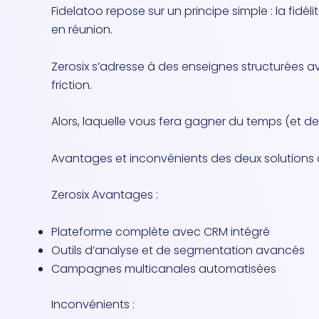
Fidelatoo repose sur un principe simple : la fidél
en réunion.
Zerosix s’adresse à des enseignes structurées av
friction.
Alors, laquelle vous fera gagner du temps (et des
Avantages et inconvénients des deux solutions d
Zerosix Avantages :
Plateforme complète avec CRM intégré
Outils d’analyse et de segmentation avancés
Campagnes multicanales automatisées
Inconvénients :