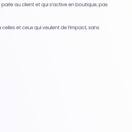
i parle au client et qui s’active en boutique, pas
celles et ceux qui veulent de l’impact, sans