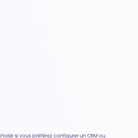
choisir si vous préférez configurer un CRM ou