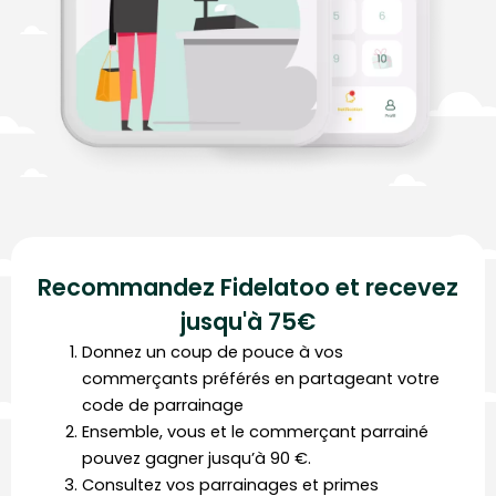
Recommandez Fidelatoo et
recevez
jusqu'à 75€
Donnez un coup de pouce à vos
commerçants préférés en partageant votre
code de parrainage
Ensemble, vous et le commerçant parrainé
pouvez gagner jusqu’à 90 €.
Consultez vos parrainages et primes