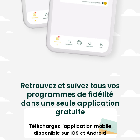
Retrouvez et suivez tous vos
programmes de fidélité
dans une seule application
gratuite
Téléchargez l'application mobile
disponible sur iOS et Android