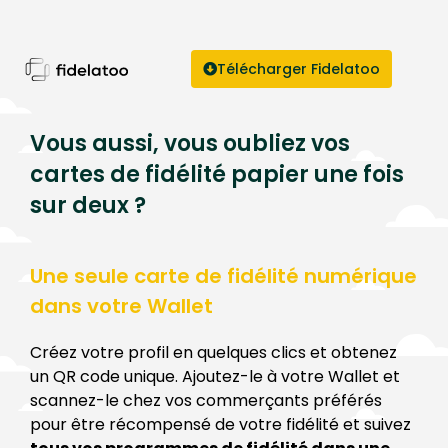
Télécharger Fidelatoo
Vous aussi, vous oubliez vos
cartes de fidélité papier une fois
sur deux ?
Une seule carte de fidélité numérique
dans votre Wallet
Créez votre profil en quelques clics et obtenez
un QR code unique. Ajoutez-le à votre Wallet et
scannez-le chez vos commerçants préférés
pour être récompensé de votre fidélité et suivez