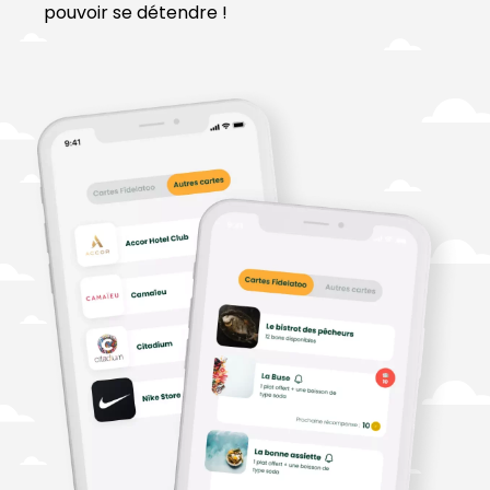
pouvoir se détendre !