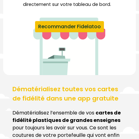
directement sur votre tableau de bord.
Recommander Fidelatoo
Dématérialisez toutes vos cartes
de fidélité dans une app gratuite
Dématérialisez l’ensemble de vos
cartes de
fidélité plastiques de grandes enseignes
pour toujours les avoir sur vous. Ce sont les
coutures de votre portefeuille qui vont enfin