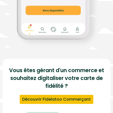
Vous êtes gérant d'un commerce et
souhaitez digitaliser votre carte de
fidélité ?
Découvrir Fidelatoo Commerçant