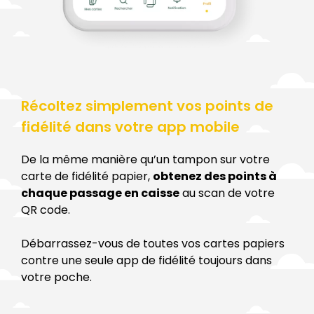
Récoltez simplement vos points de
fidélité dans votre app mobile
De la même manière qu’un tampon sur votre
carte de fidélité papier,
obtenez des points à
chaque passage en caisse
au scan de votre
QR code.
Débarrassez-vous de toutes vos cartes papiers
contre une seule app de fidélité toujours dans
votre poche.