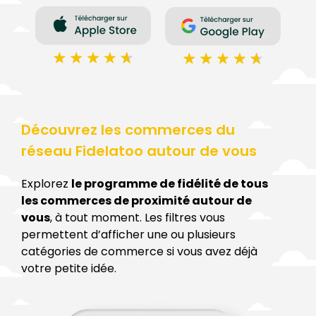
Découvrez les commerces du
réseau Fidelatoo autour de vous
Explorez
le programme de fidélité de tous
les commerces de proximité autour de
vous
, à tout moment. Les filtres vous
permettent d’afficher une ou plusieurs
catégories de commerce si vous avez déjà
votre petite idée.