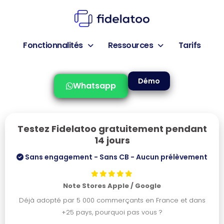
Fonctionnalités
Ressources
Tarifs
Démo
Whatsapp
Testez Fidelatoo gratuitement pendant
14 jours
Sans engagement - Sans CB - Aucun prélèvement
Note Stores Apple / Google
Déjà adopté par 5 000 commerçants en France et dans
+25 pays, pourquoi pas vous ?