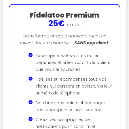
Fidelatoo Premium
25€
/ mois
Transformez chaque nouveau client en
revenu futur mesurable -
SANS app client
.
Récompensez les visites ou les
dépenses et créez autant de paliers
que vous le souhaitez
Fidélisez et récompensez tous vos
clients qui passent en caisse, via leur
numéro de téléphone
Distribuez des points et échangez
des récompenses sans scanner
Créez des campagnes de
notifications push sans limite