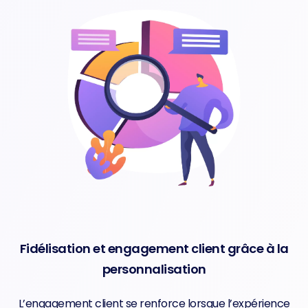
Fidélisation et engagement client grâce à la
personnalisation
L’engagement client se renforce lorsque l’expérience