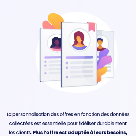
La
personnalisation des offres en fonction des données
collectées est essentielle pour fidéliser durablement
les clients.
Plus l’offre est adaptée à leurs besoins,