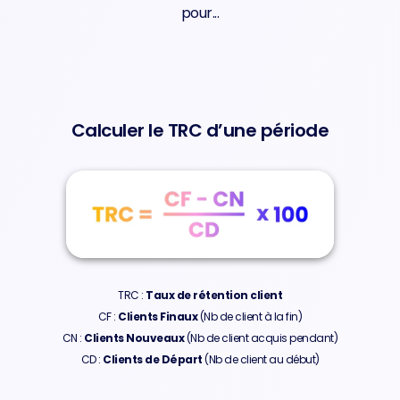
pour...
Calculer le TRC d’une période
TRC :
Taux de rétention client
CF :
Clients Finaux
(Nb de client à la fin)
CN :
Clients Nouveaux
(Nb de client acquis pendant)
CD :
Clients de Départ
(Nb de client au début)