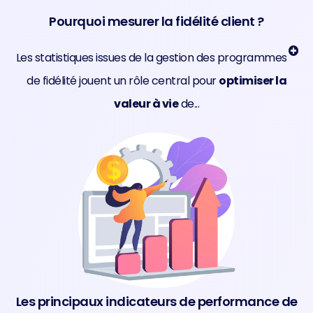
Pourquoi mesurer la fidélité client ?
Les statistiques issues de la gestion des programmes
de fidélité jouent un rôle central pour
optimiser la
valeur à vie
de...
Les principaux indicateurs de performance de