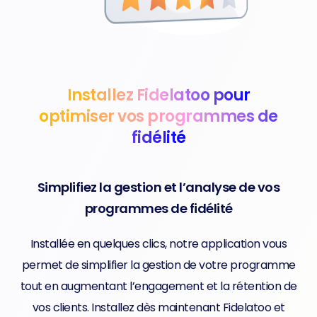
Installez Fidelatoo pour
optimiser vos programmes de
fidélité
Simplifiez la gestion et l’analyse de vos
programmes de fidélité
Installée en quelques clics, notre application vous
permet de simplifier la gestion de votre programme
tout en augmentant l’engagement et la rétention de
vos clients. Installez dès maintenant Fidelatoo et