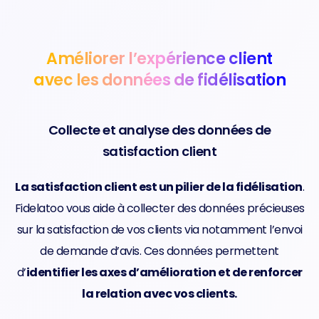
Améliorer l’expérience client
avec les données de fidélisation
Collecte et analyse des données de
satisfaction client
La satisfaction client est un pilier de la fidélisation
.
Fidelatoo vous aide à collecter des données précieuses
sur la satisfaction de vos clients via notamment l’envoi
de demande d’avis. Ces données permettent
d’
identifier les axes d’amélioration et de renforcer
la relation avec vos clients.