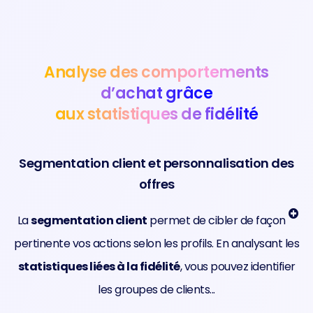
Analyse des comportements
d’achat grâce
aux statistiques de fidélité
Segmentation client et personnalisation des
offres
La
segmentation client
permet de cibler de façon
pertinente vos actions selon les profils. En analysant les
statistiques liées à la fidélité
, vous pouvez identifier
les groupes de clients...