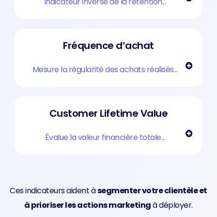
Indicateur inverse de la rétention...
Fréquence d’achat
Mesure la régularité des achats réalisés...
Customer Lifetime Value
Évalue la valeur financière totale...
Ces indicateurs aident à
segmenter votre clientèle et
à prioriser les actions marketing
à déployer.