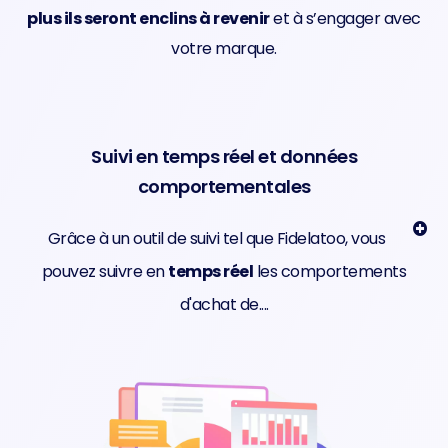
plus ils seront enclins à revenir
et à s’engager avec
votre marque.
Suivi en temps réel et données
comportementales
Grâce à un outil de suivi tel que Fidelatoo, vous
pouvez suivre en
temps réel
les comportements
d'achat de....