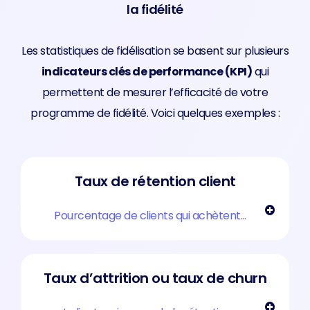
la fidélité
Les statistiques de fidélisation se basent sur plusieurs
indicateurs clés de performance (KPI)
qui
permettent de mesurer l’efficacité de votre
programme de fidélité. Voici quelques exemples :
Taux de rétention client
Pourcentage de clients qui achètent...
Taux d’attrition ou taux de churn