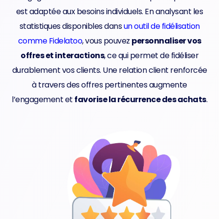
est adaptée aux besoins individuels. En analysant les
statistiques disponibles dans
un outil de fidélisation
comme Fidelatoo
, vous pouvez
personnaliser vos
offres et interactions
, ce qui permet de fidéliser
durablement vos clients. Une relation client renforcée
à travers des offres pertinentes augmente
l’engagement et
favorise la récurrence des achats
.