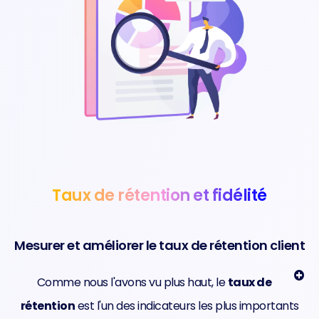
Taux de rétention et fidélité
Mesurer et améliorer le taux de rétention client
Comme nous l'avons vu plus haut, le
taux de
rétention
est l'un des indicateurs les plus importants