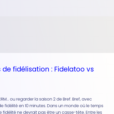
de fidélisation : Fidelatoo vs
CRM… ou regarder la saison 2 de Bref. Bref, avec
e fidélité en 10 minutes. Dans un monde où le temps
 fidélité ne devrait pas être un casse-tête. Entre les