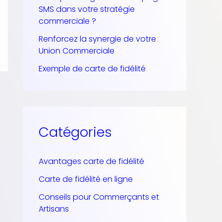
SMS dans votre stratégie
:
commerciale ?
Renforcez la synergie de votre
Union Commerciale
Exemple de carte de fidélité
Catégories
Avantages carte de fidélité
Carte de fidélité en ligne
Conseils pour Commerçants et
Artisans