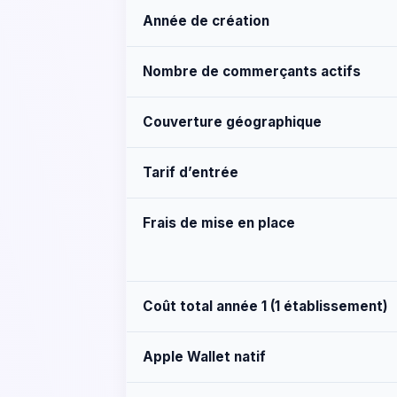
Année de création
Nombre de commerçants actifs
Couverture géographique
Tarif d’entrée
Frais de mise en place
Coût total année 1 (1 établissement)
Apple Wallet natif