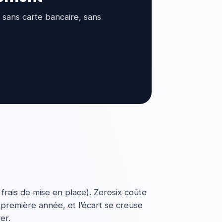
 sans carte bancaire, sans
frais de mise en place). Zerosix coûte
 première année, et l’écart se creuse
er.