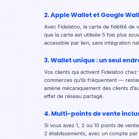
2. Apple Wallet et Google Wall
Avec Fidelatoo, la carte de fidélité de
que la carte est utilisée 5 fois plus s
accessible par lien, sans intégration n
3. Wallet unique : un seul endr
Vos clients qui activent Fidelatoo che
commerces qu’ils fréquentent — restaura
amène mécaniquement des clients d’au
effet de réseau partagé.
4. Multi-points de vente incl
Si vous avez 1, 2 ou 10 points de vente
2 établissements, avec un compte par r