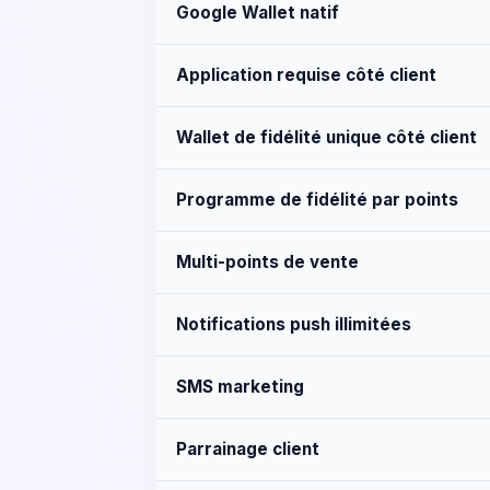
Google Wallet natif
Application requise côté client
Wallet de fidélité unique côté client
Programme de fidélité par points
Multi-points de vente
Notifications push illimitées
SMS marketing
Parrainage client