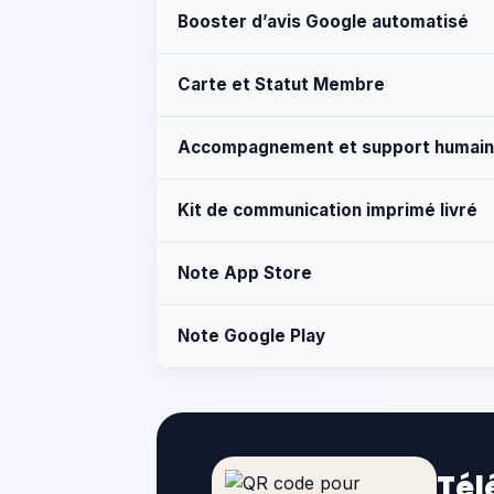
Booster d’avis Google automatisé
Carte et Statut Membre
Accompagnement et support humain
Kit de communication imprimé livré
Note App Store
Note Google Play
Tél