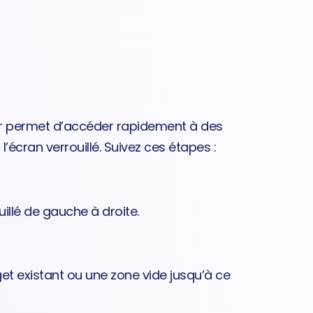
our permet d’accéder rapidement à des
l’écran verrouillé. Suivez ces étapes :
uillé de gauche à droite.
et existant ou une zone vide jusqu’à ce