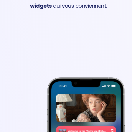
widgets
qui vous conviennent.