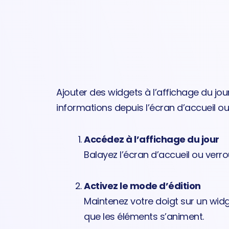
Ajouter des widgets à l’affichage du j
informations depuis l’écran d’accueil ou 
Accédez à l’affichage du jour
Balayez l’écran d’accueil ou verro
Activez le mode d’édition
Maintenez votre doigt sur un widg
que les éléments s’animent.