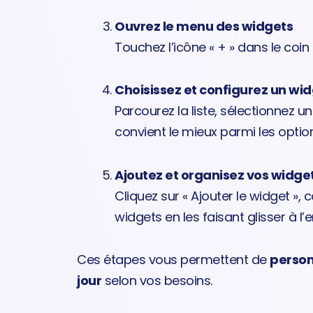
Ouvrez le menu des widgets
Touchez l’icône « + » dans le coin
Choisissez et configurez un wi
Parcourez la liste, sélectionnez un 
convient le mieux parmi les opti
Ajoutez et organisez vos widge
Cliquez sur « Ajouter le widget »,
widgets en les faisant glisser à l’
Ces étapes vous permettent de
person
jour
selon vos besoins.